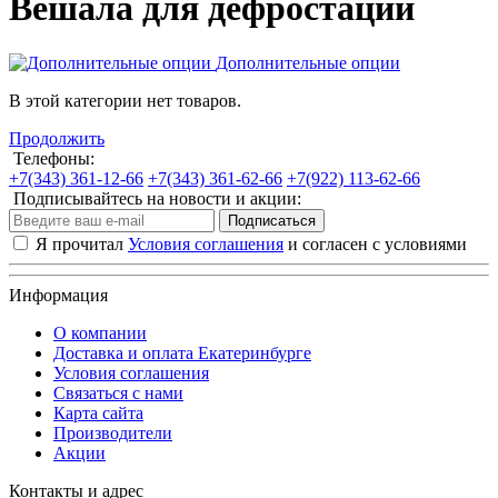
Вешала для дефростации
Дополнительные опции
В этой категории нет товаров.
Продолжить
Телефоны:
+7(343) 361-12-66
+7(343) 361-62-66
+7(922) 113-62-66
Подписывайтесь на новости и акции:
Подписаться
Я прочитал
Условия соглашения
и согласен с условиями
Информация
О компании
Доставка и оплата Екатеринбурге
Условия соглашения
Связаться с нами
Карта сайта
Производители
Акции
Контакты и адрес