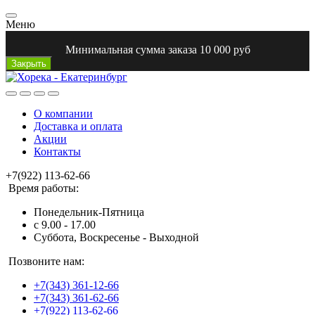
Меню
Минимальная сумма заказа 10 000 руб
Закрыть
О компании
Доставка и оплата
Акции
Контакты
+7(922) 113-62-66
Время работы:
Понедельник-Пятница
с 9.00 - 17.00
Суббота, Воскресенье - Выходной
Позвоните нам:
+7(343) 361-12-66
+7(343) 361-62-66
+7(922) 113-62-66