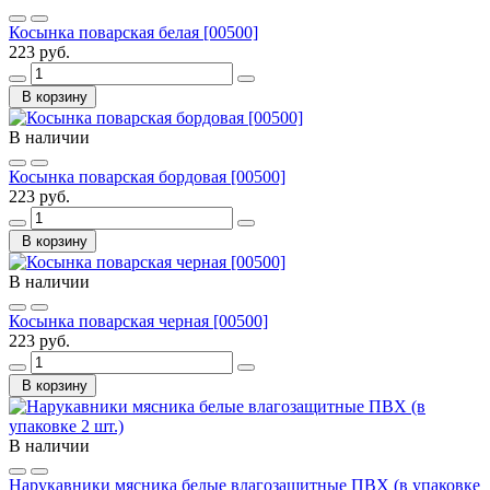
Косынка поварская белая [00500]
223 руб.
В корзину
В наличии
Косынка поварская бордовая [00500]
223 руб.
В корзину
В наличии
Косынка поварская черная [00500]
223 руб.
В корзину
В наличии
Нарукавники мясника белые влагозащитные ПВХ (в упаковке