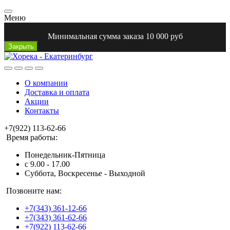
Меню
Минимальная сумма заказа 10 000 руб
Закрыть
О компании
Доставка и оплата
Акции
Контакты
+7(922) 113-62-66
Время работы:
Понедельник-Пятница
с 9.00 - 17.00
Суббота, Воскресенье - Выходной
Позвоните нам:
+7(343) 361-12-66
+7(343) 361-62-66
+7(922) 113-62-66