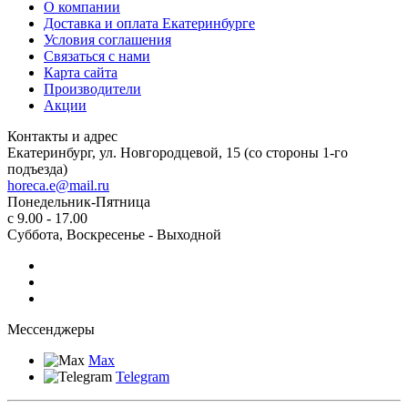
О компании
Доставка и оплата Екатеринбурге
Условия соглашения
Связаться с нами
Карта сайта
Производители
Акции
Контакты и адрес
Екатеринбург, ул. Новгородцевой, 15 (со стороны 1-го
подъезда)
horeca.e@mail.ru
Понедельник-Пятница
с 9.00 - 17.00
Суббота, Воскресенье - Выходной
Мессенджеры
Max
Telegram