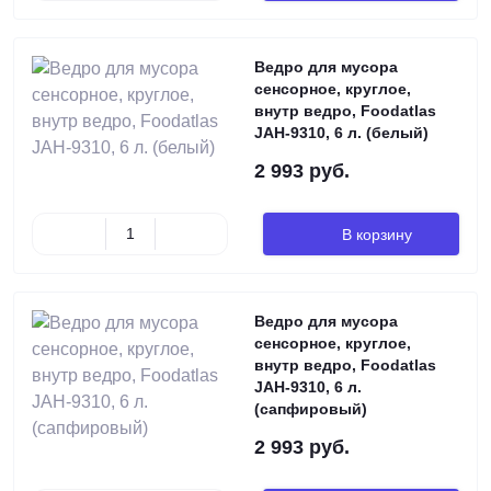
Ведро для мусора
сенсорное, круглое,
внутр ведро, Foodatlas
JAH-9310, 6 л. (белый)
2 993 руб.
В корзину
Ведро для мусора
сенсорное, круглое,
внутр ведро, Foodatlas
JAH-9310, 6 л.
(сапфировый)
2 993 руб.