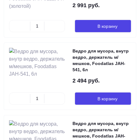
2 991 руб.
В корзину
Ведро для мусора, внутр
ведро, держатель м/
мешков, Foodatlas JAH-
541, 6л
2 494 руб.
В корзину
Ведро для мусора, внутр
ведро, держатель м/
мешков, Foodatlas JAH-