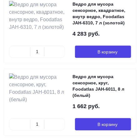
Ведро для мусора
сенсорное, квадратное,
внутр ведро, Foodatlas
JAH-6310, 7 л (золотой)
4 283 руб.
В корзину
Ведро для мусора
сенсорное, круг,
Foodatlas JAH-6011, 8 л
(белый)
1 662 руб.
В корзину