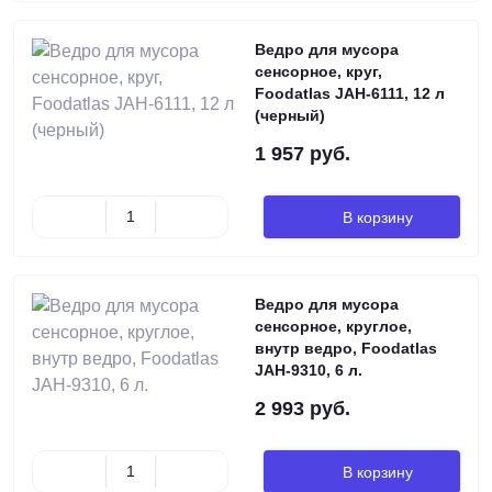
Ведро для мусора
сенсорное, круг,
Foodatlas JAH-6111, 12 л
(черный)
1 957 руб.
В корзину
Ведро для мусора
сенсорное, круглое,
внутр ведро, Foodatlas
JAH-9310, 6 л.
2 993 руб.
В корзину