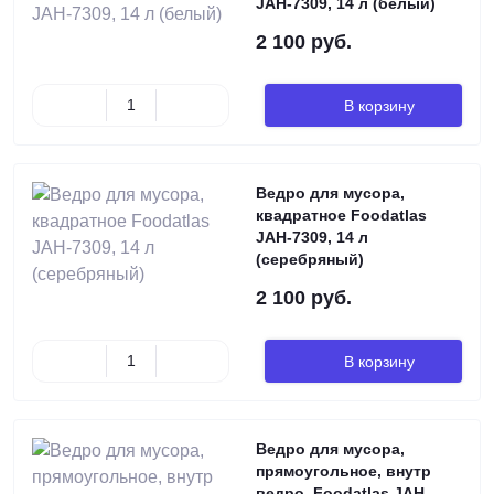
JAH-7309, 14 л (белый)
2 100 руб.
В корзину
Ведро для мусора,
квадратное Foodatlas
JAH-7309, 14 л
(серебряный)
2 100 руб.
В корзину
Ведро для мусора,
прямоугольное, внутр
ведро, Foodatlas JAH-