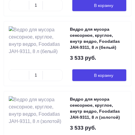
В корзину
Ведро для мусора
сенсорное, круглое,
внутр ведро, Foodatlas
JAH-9311, 8 л (белый)
3 533 руб.
В корзину
Ведро для мусора
сенсорное, круглое,
внутр ведро, Foodatlas
JAH-9311, 8 л (золотой)
3 533 руб.