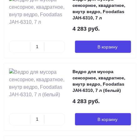
сенсорное, квадратное,
внутр ведро, Foodatlas
JAH-6310, 7 л
4 283 руб.
В корзину
Ведро для мусора
сенсорное, квадратное,
внутр ведро, Foodatlas
JAH-6310, 7 л (белый)
4 283 руб.
В корзину