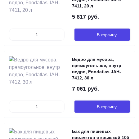
7411, 20 л
5 817 руб.
В корзину
Ведро для мусора,
прямоугольное, внутр
ведро, Foodatlas JAH-
7412, 30 л
7 061 руб.
В корзину
Бак для пищевых
продуктов с крышкой 105