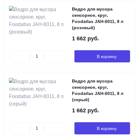
Ведро для мусора
сенсорное, круг,
Foodatlas JAH-6011, 8 л
(розовый)
1 662 руб.
В корзину
Ведро для мусора
сенсорное, круг,
Foodatlas JAH-6011, 8 л
(серый)
1 662 руб.
В корзину