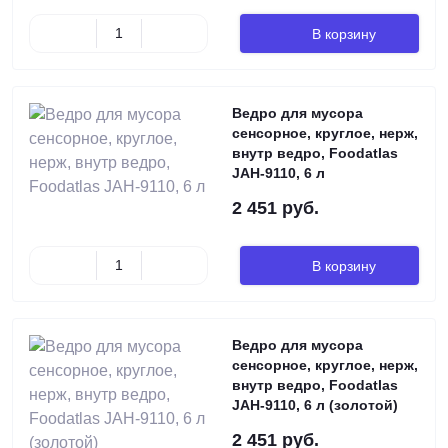
В корзину
Ведро для мусора
сенсорное, круглое, нерж,
внутр ведро, Foodatlas
JAH-9110, 6 л
2 451 руб.
В корзину
Ведро для мусора
сенсорное, круглое, нерж,
внутр ведро, Foodatlas
JAH-9110, 6 л (золотой)
2 451 руб.