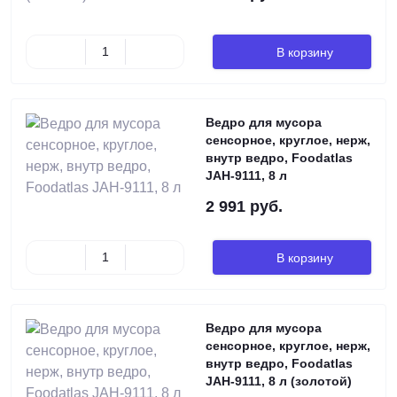
В корзину
Ведро для мусора
сенсорное, круглое, нерж,
внутр ведро, Foodatlas
JAH-9111, 8 л
2 991 руб.
В корзину
Ведро для мусора
сенсорное, круглое, нерж,
внутр ведро, Foodatlas
JAH-9111, 8 л (золотой)