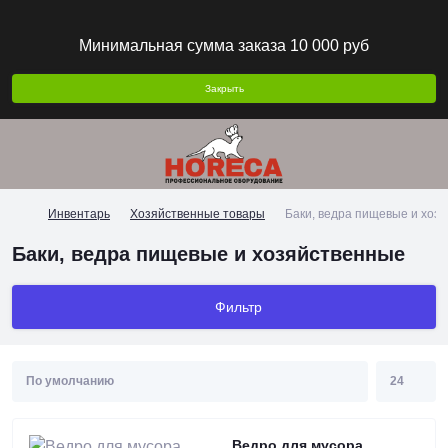
Минимальная сумма заказа 10 000 руб
Закрыть
Инвентарь
Хозяйственные товары
Баки, ведра пищевые и хоз
Баки, ведра пищевые и хозяйственные
Фильтр
Ведро для мусора