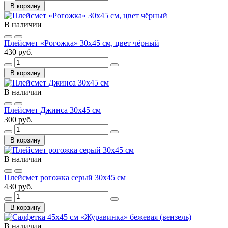
В корзину
В наличии
Плейсмет «Рогожка» 30х45 см, цвет чёрный
430 руб.
В корзину
В наличии
Плейсмет Джинса 30х45 см
300 руб.
В корзину
В наличии
Плейсмет рогожка серый 30х45 см
430 руб.
В корзину
В наличии