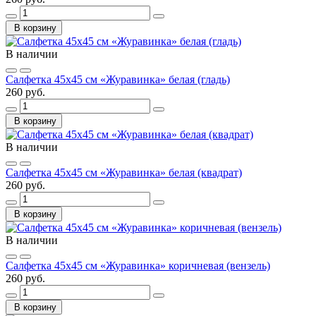
В корзину
В наличии
Салфетка 45х45 см «Журавинка» белая (гладь)
260 руб.
В корзину
В наличии
Салфетка 45х45 см «Журавинка» белая (квадрат)
260 руб.
В корзину
В наличии
Салфетка 45х45 см «Журавинка» коричневая (вензель)
260 руб.
В корзину