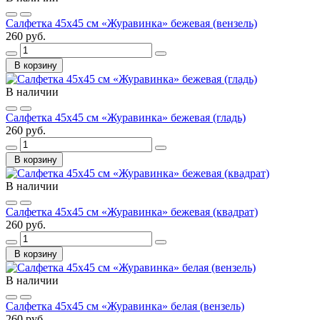
Салфетка 45х45 см «Журавинка» бежевая (вензель)
260 руб.
В корзину
В наличии
Салфетка 45х45 см «Журавинка» бежевая (гладь)
260 руб.
В корзину
В наличии
Салфетка 45х45 см «Журавинка» бежевая (квадрат)
260 руб.
В корзину
В наличии
Салфетка 45х45 см «Журавинка» белая (вензель)
260 руб.