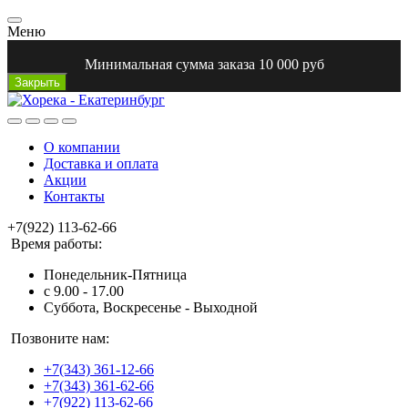
Меню
Минимальная сумма заказа 10 000 руб
Закрыть
О компании
Доставка и оплата
Акции
Контакты
+7(922) 113-62-66
Время работы:
Понедельник-Пятница
с 9.00 - 17.00
Суббота, Воскресенье - Выходной
Позвоните нам:
+7(343) 361-12-66
+7(343) 361-62-66
+7(922) 113-62-66