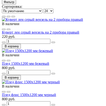
Фильтр
Сортировка:
В наличии
Куверт лен серый вензель на 2 прибора правый
220 руб.
В корзину
В наличии
Плед 1500х1200 мм бежевый
800 руб.
В корзину
В наличии
Плед флис 1500х1200 мм черный
800 руб.