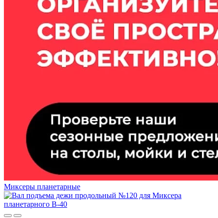
Миксеры планетарные