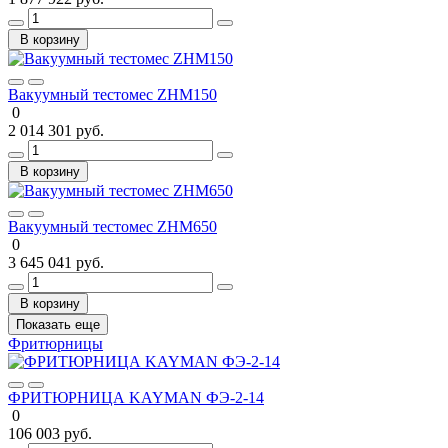
В корзину
Вакуумный тестомес ZHM150
0
2 014 301 руб.
В корзину
Вакуумный тестомес ZHM650
0
3 645 041 руб.
В корзину
Показать еще
Фритюрницы
ФРИТЮРНИЦА KAYMAN ФЭ-2-14
0
106 003 руб.