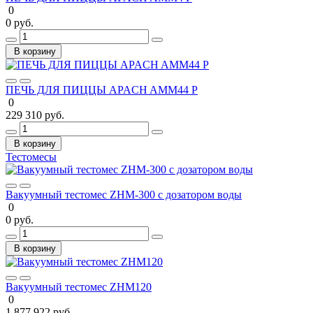
0
0 руб.
В корзину
ПЕЧЬ ДЛЯ ПИЦЦЫ APACH AMM44 P
0
229 310 руб.
В корзину
Тестомесы
Вакуумный тестомес ZHM-300 с дозатором воды
0
0 руб.
В корзину
Вакуумный тестомес ZHM120
0
1 877 922 руб.