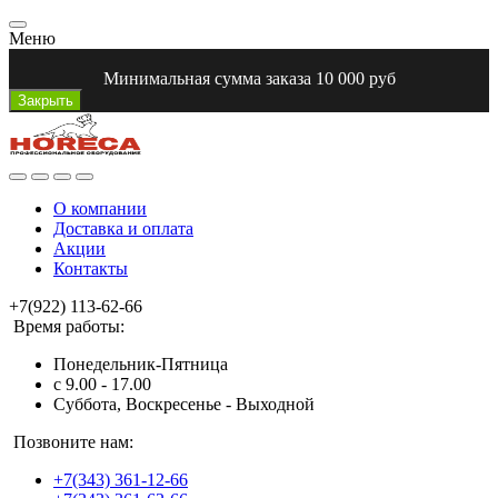
Меню
Минимальная сумма заказа 10 000 руб
Закрыть
О компании
Доставка и оплата
Акции
Контакты
+7(922) 113-62-66
Время работы:
Понедельник-Пятница
с 9.00 - 17.00
Суббота, Воскресенье - Выходной
Позвоните нам:
+7(343) 361-12-66