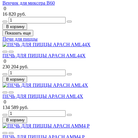
Венчик для миксера B60
0
16 820 руб.
В корзину
Показать еще
Печи для пиццы
ПЕЧЬ ДЛЯ ПИЦЦЫ APACH AML44X
0
230 204 руб.
В корзину
ПЕЧЬ ДЛЯ ПИЦЦЫ APACH AML4X
0
134 589 руб.
В корзину
ПЕЧЬ ДЛЯ ПИЦЦЫ APACH AMM4 P