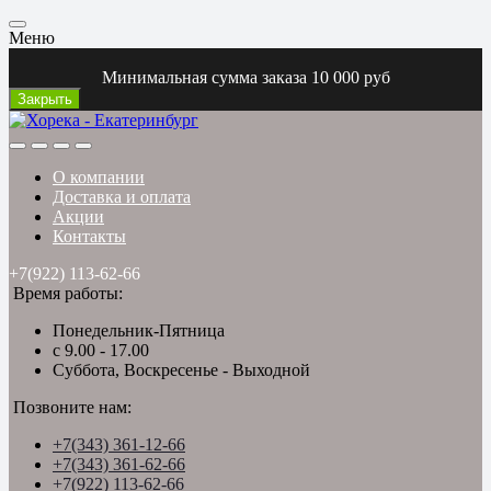
Меню
Минимальная сумма заказа 10 000 руб
Закрыть
О компании
Доставка и оплата
Акции
Контакты
+7(922) 113-62-66
Время работы:
Понедельник-Пятница
с 9.00 - 17.00
Суббота, Воскресенье - Выходной
Позвоните нам:
+7(343) 361-12-66
+7(343) 361-62-66
+7(922) 113-62-66