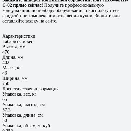
С-02 прямо сейчас!
Получите профессиональную
консультацию по подбору оборудования и воспользуйтесь
скидкой при комплексном оснащении кухни. Звоните или
оставляйте заявку на сайте.
Характеристики
Габариты и вес
Высота, мм
470
Длина, мм
402
Масса, кг
46
Ширина, мм
750
Логистическая информация
Упаковка, вес, кг
65
Упаковка, высота, см
57.3
Упаковка, длина, см
50
Упаковка, объем, м. куб.
0.258