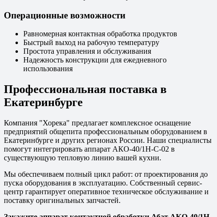
Операционные возможности
Равномерная контактная обработка продуктов
Быстрый выход на рабочую температуру
Простота управления и обслуживания
Надежность конструкции для ежедневного
использования
Профессиональная поставка в
Екатеринбурге
Компания "Хорека" предлагает комплексное оснащение
предприятий общепита профессиональным оборудованием в
Екатеринбурге и других регионах России. Наши специалисты
помогут интегрировать аппарат АКО-40/1Н-С-02 в
существующую тепловую линию вашей кухни.
Мы обеспечиваем полный цикл работ: от проектирования до
пуска оборудования в эксплуатацию. Собственный сервис-
центр гарантирует оперативное техническое обслуживание и
поставку оригинальных запчастей.
Закажите аппарат контактной обработки Абат АКО-40/1Н-