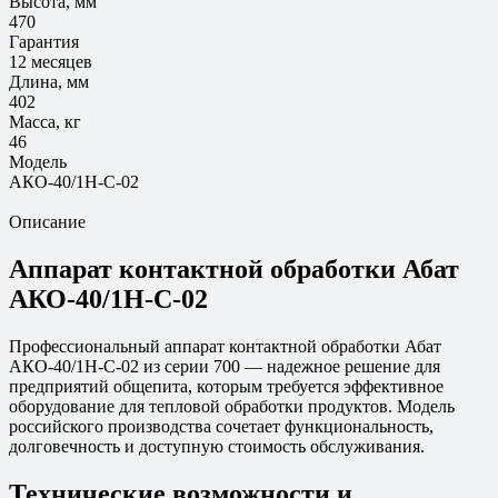
Высота, мм
470
Гарантия
12 месяцев
Длина, мм
402
Масса, кг
46
Модель
АКО-40/1Н-С-02
Описание
Аппарат контактной обработки Абат
АКО-40/1Н-С-02
Профессиональный аппарат контактной обработки Абат
АКО-40/1Н-С-02 из серии 700 — надежное решение для
предприятий общепита, которым требуется эффективное
оборудование для тепловой обработки продуктов. Модель
российского производства сочетает функциональность,
долговечность и доступную стоимость обслуживания.
Технические возможности и