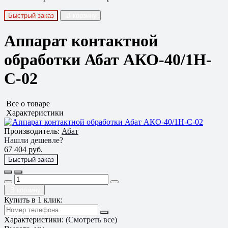
Быстрый заказ
В корзину
Аппарат контактной
обработки Абат АКО-40/1Н-
С-02
Все о товаре
Характеристики
Производитель:
Абат
Нашли дешевле?
67 404 руб.
Быстрый заказ
В корзину
Купить в 1 клик:
Характеристики:
(Смотреть все)