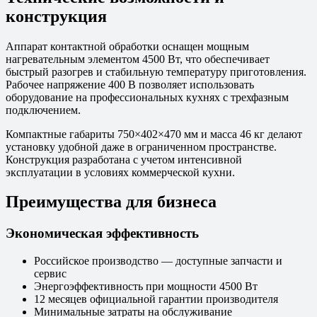
конструкция
Аппарат контактной обработки оснащен мощным
нагревательным элементом 4500 Вт, что обеспечивает
быстрый разогрев и стабильную температуру приготовления.
Рабочее напряжение 400 В позволяет использовать
оборудование на профессиональных кухнях с трехфазным
подключением.
Компактные габариты 750×402×470 мм и масса 46 кг делают
установку удобной даже в ограниченном пространстве.
Конструкция разработана с учетом интенсивной
эксплуатации в условиях коммерческой кухни.
Преимущества для бизнеса
Экономическая эффективность
Российское производство — доступные запчасти и
сервис
Энергоэффективность при мощности 4500 Вт
12 месяцев официальной гарантии производителя
Минимальные затраты на обслуживание