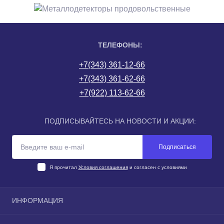
ТЕЛЕФОНЫ:
+7(343) 361-12-66
+7(343) 361-62-66
+7(922) 113-62-66
ПОДПИСЫВАЙТЕСЬ НА НОВОСТИ И АКЦИИ:
Подписаться
Я прочитал
Условия соглашения
и согласен с условиями
ИНФОРМАЦИЯ
О компании