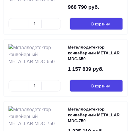
968 790 руб.
В корзину
Металлодетектор
конвейерный METALLAR
MDC-650
1 157 839 руб.
В корзину
Металлодетектор
конвейерный METALLAR
MDC-750