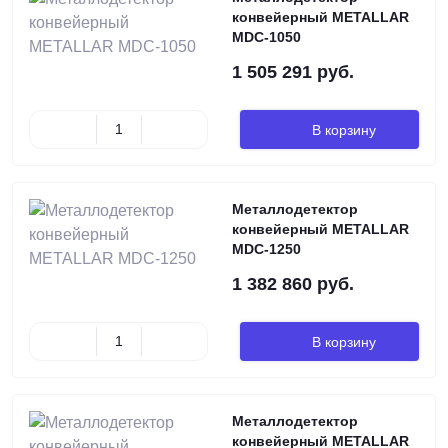
конвейерный METALLAR
MDC-1050
1 505 291 руб.
В корзину
Металлодетектор
конвейерный METALLAR
MDC-1250
1 382 860 руб.
В корзину
Металлодетектор
конвейерный METALLAR