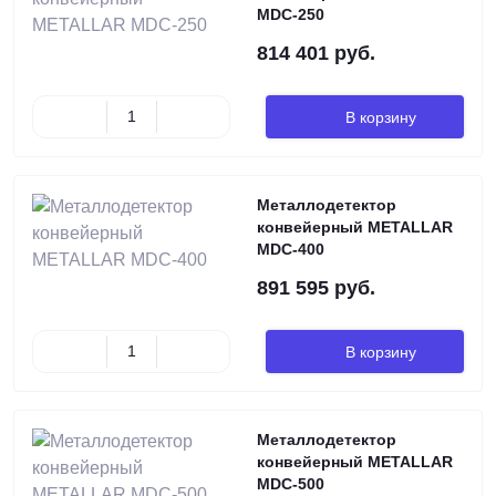
MDC-250
814 401 руб.
В корзину
Металлодетектор
конвейерный METALLAR
MDC-400
891 595 руб.
В корзину
Металлодетектор
конвейерный METALLAR
MDC-500