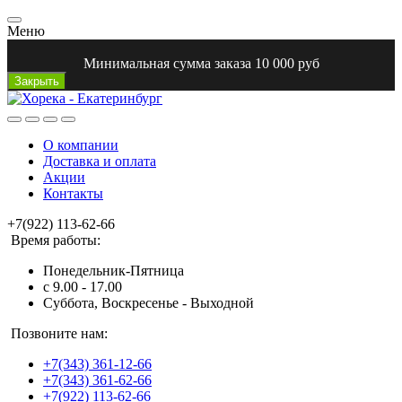
Меню
Минимальная сумма заказа 10 000 руб
Закрыть
О компании
Доставка и оплата
Акции
Контакты
+7(922) 113-62-66
Время работы:
Понедельник-Пятница
с 9.00 - 17.00
Суббота, Воскресенье - Выходной
Позвоните нам:
+7(343) 361-12-66
+7(343) 361-62-66
+7(922) 113-62-66