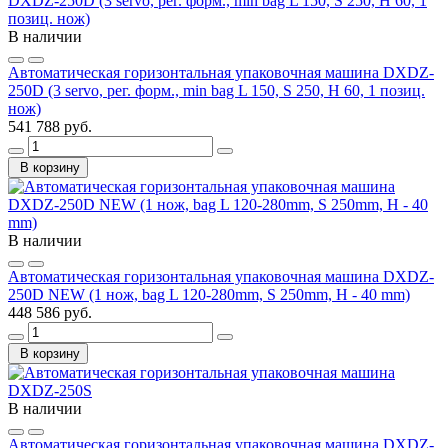
В наличии
Автоматическая горизонтальная упаковочная машина DXDZ-
250D (3 servo, рег. форм., min bag L 150, S 250, H 60, 1 позиц.
нож)
541 788 руб.
В корзину
В наличии
Автоматическая горизонтальная упаковочная машина DXDZ-
250D NEW (1 нож, bag L 120-280mm, S 250mm, H - 40 mm)
448 586 руб.
В корзину
В наличии
Автоматическая горизонтальная упаковочная машина DXDZ-