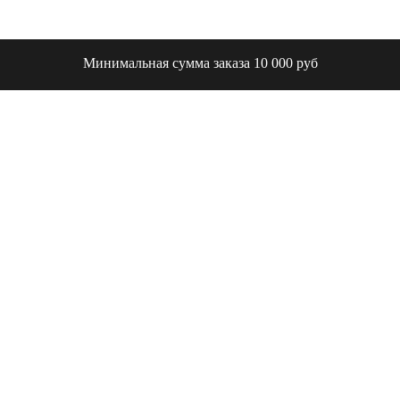
Минимальная сумма заказа 10 000 руб