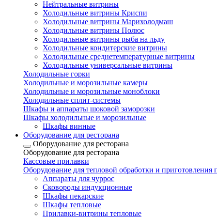
Нейтральные витрины
Холодильные витрины Криспи
Холодильные витрины Марихолодмаш
Холодильные витрины Полюс
Холодильные витрины рыба на льду
Холодильные кондитерские витрины
Холодильные среднетемпературные витрины
Холодильные универсальные витрины
Холодильные горки
Холодильные и морозильные камеры
Холодильные и морозильные моноблоки
Холодильные сплит-системы
Шкафы и аппараты шоковой заморозки
Шкафы холодильные и морозильные
Шкафы винные
Оборудование для ресторана
Оборудование для ресторана
Оборудование для ресторана
Кассовые прилавки
Оборудование для тепловой обработки и приготовления
Аппараты для чуррос
Сковороды индукционные
Шкафы пекарские
Шкафы тепловые
Прилавки-витрины тепловые