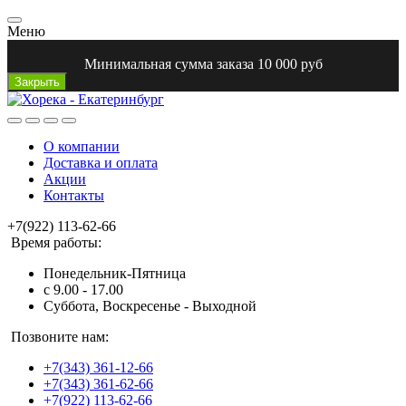
Меню
Минимальная сумма заказа 10 000 руб
Закрыть
О компании
Доставка и оплата
Акции
Контакты
+7(922) 113-62-66
Время работы:
Понедельник-Пятница
с 9.00 - 17.00
Суббота, Воскресенье - Выходной
Позвоните нам:
+7(343) 361-12-66
+7(343) 361-62-66
+7(922) 113-62-66