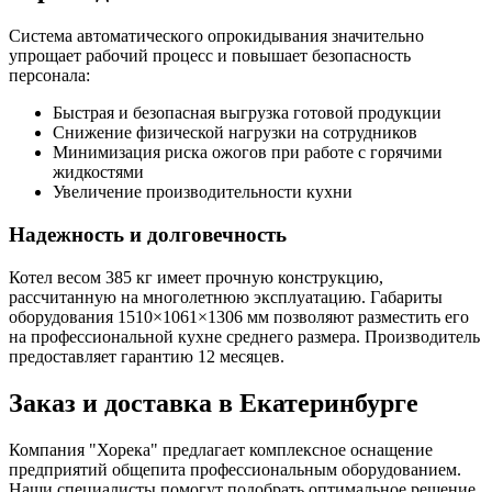
Система автоматического опрокидывания значительно
упрощает рабочий процесс и повышает безопасность
персонала:
Быстрая и безопасная выгрузка готовой продукции
Снижение физической нагрузки на сотрудников
Минимизация риска ожогов при работе с горячими
жидкостями
Увеличение производительности кухни
Надежность и долговечность
Котел весом 385 кг имеет прочную конструкцию,
рассчитанную на многолетнюю эксплуатацию. Габариты
оборудования 1510×1061×1306 мм позволяют разместить его
на профессиональной кухне среднего размера. Производитель
предоставляет гарантию 12 месяцев.
Заказ и доставка в Екатеринбурге
Компания "Хорека" предлагает комплексное оснащение
предприятий общепита профессиональным оборудованием.
Наши специалисты помогут подобрать оптимальное решение