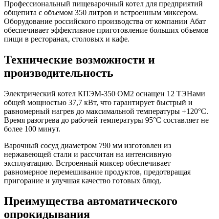
Профессиональный пищеварочный котел для предприятий
общепита с объемом 350 литров и встроенным миксером.
Оборудование российского производства от компании Абат
обеспечивает эффективное приготовление больших объемов
пищи в ресторанах, столовых и кафе.
Технические возможности и
производительность
Электрический котел КПЭМ-350 ОМ2 оснащен 12 ТЭНами
общей мощностью 37,7 кВт, что гарантирует быстрый и
равномерный нагрев до максимальной температуры +120°C.
Время разогрева до рабочей температуры 95°C составляет не
более 100 минут.
Варочный сосуд диаметром 790 мм изготовлен из
нержавеющей стали и рассчитан на интенсивную
эксплуатацию. Встроенный миксер обеспечивает
равномерное перемешивание продуктов, предотвращая
пригорание и улучшая качество готовых блюд.
Преимущества автоматического
опрокидывания