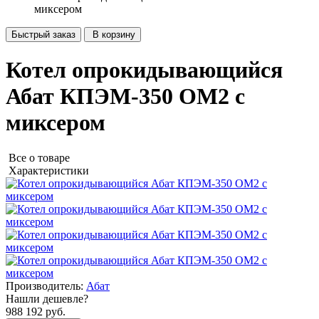
миксером
Быстрый заказ
В корзину
Котел опрокидывающийся
Абат КПЭМ-350 ОМ2 с
миксером
Все о товаре
Характеристики
Производитель:
Абат
Нашли дешевле?
988 192 руб.