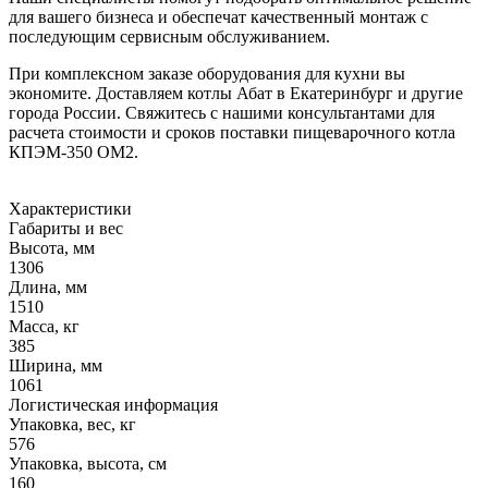
для вашего бизнеса и обеспечат качественный монтаж с
последующим сервисным обслуживанием.
При комплексном заказе оборудования для кухни вы
экономите. Доставляем котлы Абат в Екатеринбург и другие
города России. Свяжитесь с нашими консультантами для
расчета стоимости и сроков поставки пищеварочного котла
КПЭМ-350 ОМ2.
Характеристики
Габариты и вес
Высота, мм
1306
Длина, мм
1510
Масса, кг
385
Ширина, мм
1061
Логистическая информация
Упаковка, вес, кг
576
Упаковка, высота, см
160