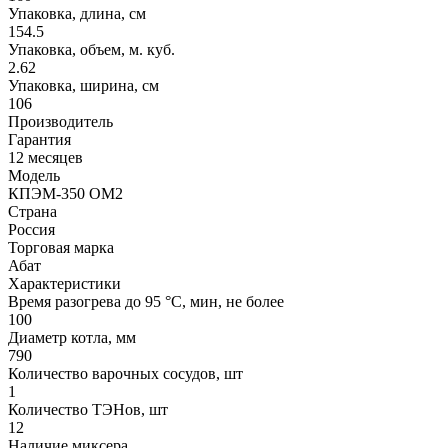
Упаковка, длина, см
154.5
Упаковка, объем, м. куб.
2.62
Упаковка, ширина, см
106
Производитель
Гарантия
12 месяцев
Модель
КПЭМ-350 ОМ2
Страна
Россия
Торговая марка
Абат
Характеристики
Время разогрева до 95 °C, мин, не более
100
Диаметр котла, мм
790
Количество варочных сосудов, шт
1
Количество ТЭНов, шт
12
Наличие миксера