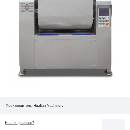
Производитель:
Hualian Machinery
Нашли дешевле?