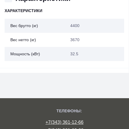
ХАРАКТЕРИСТИКИ
Вес брутто (кг)
4400
Вес нетто (кг)
3670
Мощность (кВт)
32.5
ТЕЛЕФОНЫ:
+7(343) 361-12-66