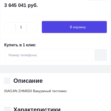
3 645 041 руб.
В корзину
Купить в 1 клик:
Описание
XIAOJIN ZHM650 Вакуумный тестомес
Характеристики