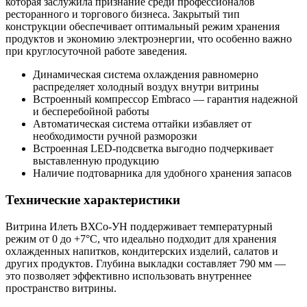
которая заслужила признание среди профессионалов
ресторанного и торгового бизнеса. Закрытый тип
конструкции обеспечивает оптимальный режим хранения
продуктов и экономию электроэнергии, что особенно важно
при круглосуточной работе заведения.
Динамическая система охлаждения равномерно
распределяет холодный воздух внутри витрины
Встроенный компрессор Embraco — гарантия надежной
и бесперебойной работы
Автоматическая система оттайки избавляет от
необходимости ручной разморозки
Встроенная LED-подсветка выгодно подчеркивает
выставленную продукцию
Наличие подтоварника для удобного хранения запасов
Технические характеристики
Витрина Илеть ВХСо-УН поддерживает температурный
режим от 0 до +7°C, что идеально подходит для хранения
охлажденных напитков, кондитерских изделий, салатов и
других продуктов. Глубина выкладки составляет 790 мм —
это позволяет эффективно использовать внутреннее
пространство витрины.