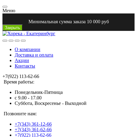
Меню
Минимальная сумма заказа 10 000 руб
Закрыть
О компании
Доставка и оплата
Акции
Контакты
+7(922) 113-62-66
Время работы:
Понедельник-Пятница
с 9.00 - 17.00
Суббота, Воскресенье - Выходной
Позвоните нам:
+7(343) 361-12-66
+7(343) 361-62-66
+7(922) 113-62-66