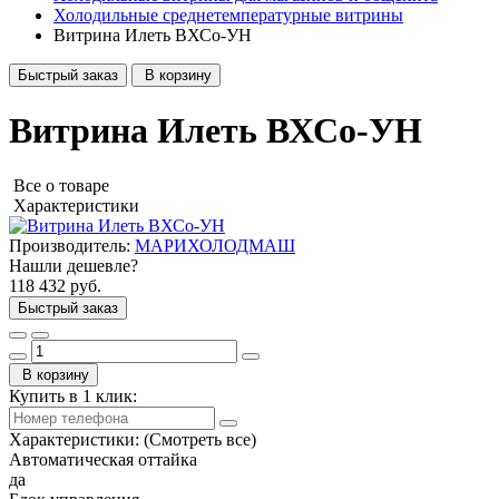
Холодильные среднетемпературные витрины
Витрина Илеть ВХСо-УН
Быстрый заказ
В корзину
Витрина Илеть ВХСо-УН
Все о товаре
Характеристики
Производитель:
МАРИХОЛОДМАШ
Нашли дешевле?
118 432 руб.
Быстрый заказ
В корзину
Купить в 1 клик:
Характеристики:
(Смотреть все)
Автоматическая оттайка
да