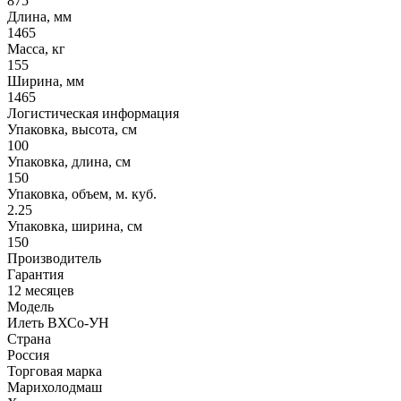
875
Длина, мм
1465
Масса, кг
155
Ширина, мм
1465
Логистическая информация
Упаковка, высота, см
100
Упаковка, длина, см
150
Упаковка, объем, м. куб.
2.25
Упаковка, ширина, см
150
Производитель
Гарантия
12 месяцев
Модель
Илеть ВХСо-УН
Страна
Россия
Торговая марка
Марихолодмаш