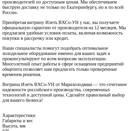
производителей по доступным ценам. Мы обеспечиваем
быструю доставку не только по Екатеринбургу, но и по всей
России.
Приобретая витрину Илеть ВХСо-УН у нас, вы получаете
официальную гарантию от производителя на 12 месяцев. Мы
предлагаем удобные условия оплаты, включая возможность
покупки в рассрочку или кредит.
Наши специалисты помогут подобрать оптимальное
холодильное оборудование именно для ваших задач и
проконсультируют по всем вопросам эксплуатации.
Многолетний опыт работы в сфере оснащения предприятий
общепита позволяет нам предлагать только проверенные
временем решения.
Витрина Илеть ВХСо-УН от Марихолодмаш — это сочетание
надежности российского производства, современных
технологий и доступной цены. Сделайте правильный выбор
для вашего бизнеса!
Характеристики
Габариты и вес
Высота, мм