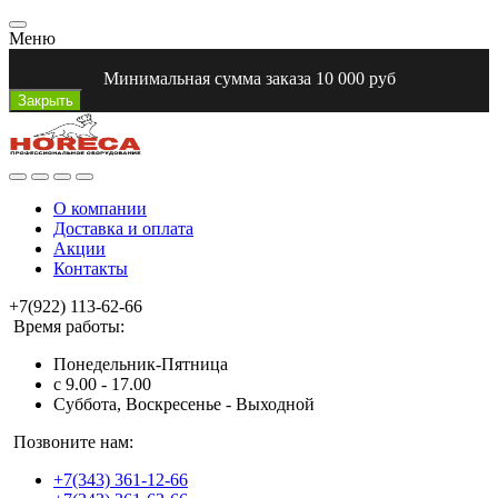
Меню
Минимальная сумма заказа 10 000 руб
Закрыть
О компании
Доставка и оплата
Акции
Контакты
+7(922) 113-62-66
Время работы:
Понедельник-Пятница
с 9.00 - 17.00
Суббота, Воскресенье - Выходной
Позвоните нам:
+7(343) 361-12-66