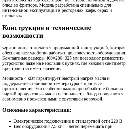
блюд во фритюре. Модель разработана специально для
интенсивной эксплуатации в ресторанах, кафе, барах и
столовых.
Конструкция и технические
возможности
Фритюрница отличается продуманной конструкцией, которая
обеспечивает удобство работы и долговечность оборудования.
Компактные размеры 460×280×325 мм позволяют разместить
устройство даже на небольших кухнях, где каждый сантиметр
пространства имеет значение.
Мощность 4 кВт гарантирует быстрый нагрев масла и
поддержание стабильной температуры в процессе
приготовления. Это особенно важно при обработке больших
партий продуктов — масло не остывает, а блюда получаются
равномерно прожаренными с хрустящей корочкой.
Основные характеристики:
Электрическое подключение к стандартной сети 220 В
Вес оборудования 7,5 кг — легко перемещать при