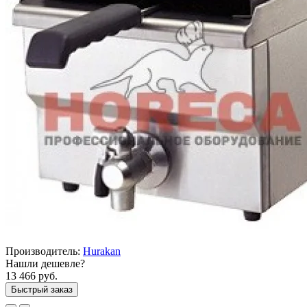
Производитель:
Hurakan
Нашли дешевле?
13 466 руб.
Быстрый заказ