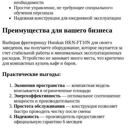
необходимости
Простое управление, не требующее специального
обучения персонала
Надежная конструкция для ежедневной эксплуатации
Преимущества для вашего бизнеса
Выбирая фритюрницу Hurakan HKN-FT10N для своего
заведения, вы получаете оборудование, которое окупается за
счет стабильной работы и минимальных эксплуатационных
расходов. Устройство не занимает много места, что критично
для компактных кухонь кафе и баров.
Практические выгоды:
Экономия пространства
— компактная модель
вписывается в ограниченные площади
Энергоэффективность
— оптимальное соотношение
мощности и производительности
Простота обслуживания
— конструкция позволяет
быстро проводить чистку после смены
Надежность
— производитель предоставляет
официальную гарантию 6 месяцев