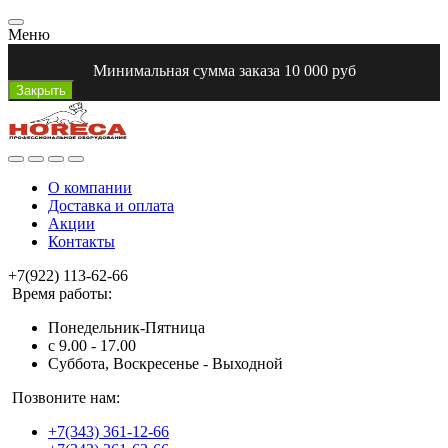
Меню
Минимальная сумма заказа 10 000 руб
Закрыть
О компании
Доставка и оплата
Акции
Контакты
+7(922) 113-62-66
Время работы:
Понедельник-Пятница
с 9.00 - 17.00
Суббота, Воскресенье - Выходной
Позвоните нам:
+7(343) 361-12-66