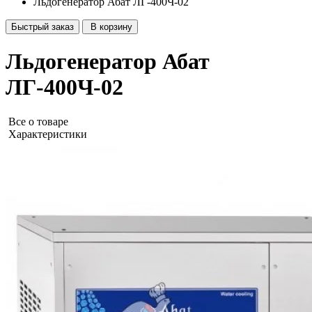
Льдогенератор Абат ЛГ-400Ч-02
Быстрый заказ
В корзину
Льдогенератор Абат
ЛГ-400Ч-02
Все о товаре
Характеристики