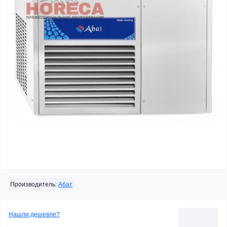
Производитель:
Абат
Нашли дешевле?