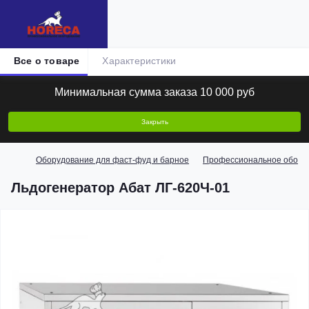
Все о товаре
Характеристики
Минимальная сумма заказа 10 000 руб
Закрыть
Оборудование для фаст-фуд и барное
Профессиональное оборуд
Льдогенератор Абат ЛГ-620Ч-01