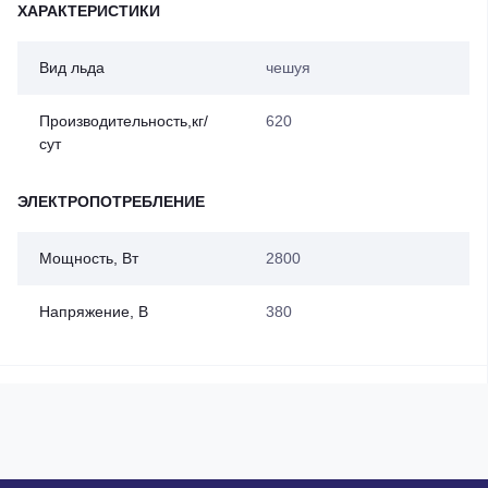
ХАРАКТЕРИСТИКИ
Вид льда
чешуя
Производительность,кг/
620
сут
ЭЛЕКТРОПОТРЕБЛЕНИЕ
Мощность, Вт
2800
Напряжение, В
380