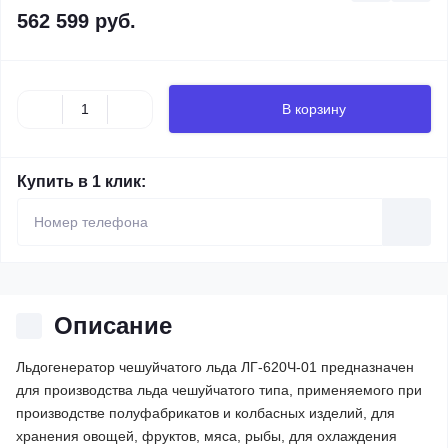
562 599 руб.
В корзину
Купить в 1 клик:
Описание
Льдогенератор чешуйчатого льда ЛГ-620Ч-01 предназначен
для производства льда чешуйчатого типа, применяемого при
производстве полуфабрикатов и колбасных изделий, для
хранения овощей, фруктов, мяса, рыбы, для охлаждения