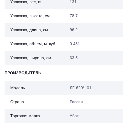
Упаковка, вес, кг
131
Упаковка, высота, см
78.7
Упаковка, длина, см
96.2
Упаковка, объем, м. куб.
0.481
Упаковка, ширина, см
63.5
ПРОИЗВОДИТЕЛЬ
Модель
ЛГ-620Ч-01
Страна
Россия
Торговая марка
Абат