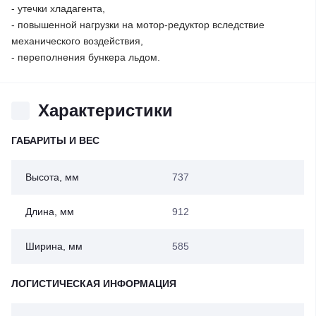
- утечки хладагента,
- повышенной нагрузки на мотор-редуктор вследствие
механического воздействия,
- переполнения бункера льдом.
Характеристики
ГАБАРИТЫ И ВЕС
Высота, мм
737
Длина, мм
912
Ширина, мм
585
ЛОГИСТИЧЕСКАЯ ИНФОРМАЦИЯ