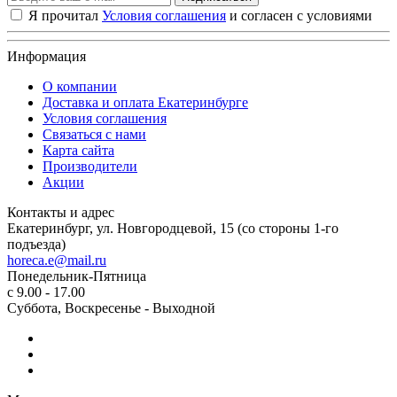
Я прочитал
Условия соглашения
и согласен с условиями
Информация
О компании
Доставка и оплата Екатеринбурге
Условия соглашения
Связаться с нами
Карта сайта
Производители
Акции
Контакты и адрес
Екатеринбург, ул. Новгородцевой, 15 (со стороны 1-го
подъезда)
horeca.e@mail.ru
Понедельник-Пятница
с 9.00 - 17.00
Суббота, Воскресенье - Выходной