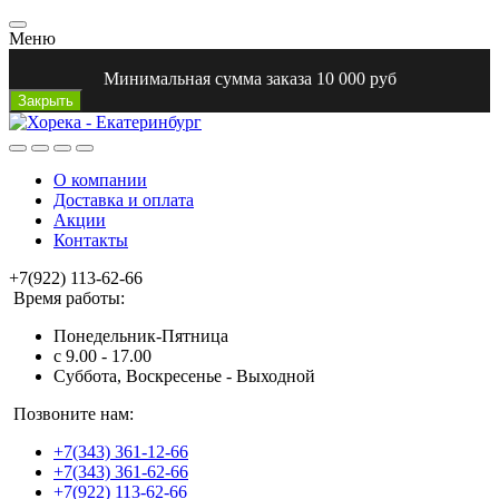
Меню
Минимальная сумма заказа 10 000 руб
Закрыть
О компании
Доставка и оплата
Акции
Контакты
+7(922) 113-62-66
Время работы:
Понедельник-Пятница
с 9.00 - 17.00
Суббота, Воскресенье - Выходной
Позвоните нам:
+7(343) 361-12-66
+7(343) 361-62-66
+7(922) 113-62-66