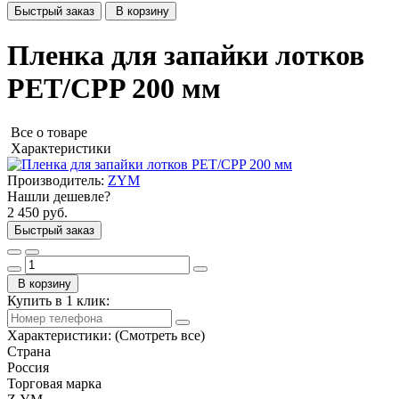
Быстрый заказ
В корзину
Пленка для запайки лотков
PET/CPP 200 мм
Все о товаре
Характеристики
Производитель:
ZYM
Нашли дешевле?
2 450 руб.
Быстрый заказ
В корзину
Купить в 1 клик:
Характеристики:
(Смотреть все)
Страна
Россия
Торговая марка