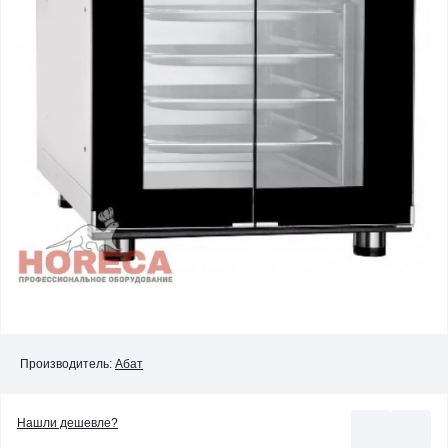
Производитель:
Абат
Нашли дешевле?