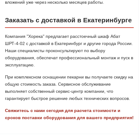
вложений уже через несколько месяцев работы.
Заказать с доставкой в Екатеринбурге
Компания "Хорека" предлагает расстоечный шкаф Абат
ШРТ-4-02 с доставкой в Екатеринбург и другие города России.
Наши специалисты проконсультируют по выбору
оборудования, обеспечат профессиональный монтаж и пуск в
эксплуатацию.
При комплексном оснащении пекарни вы получаете скидку на
общую стоимость заказа. Сервисное обслуживание
выполняет собственный сервис-центр компании, что
гарантирует быстрое решение любых технических вопросов.
Свяжитесь с нами сегодня для расчета стоимости и
сроков поставки оборудования для вашего предприятия!