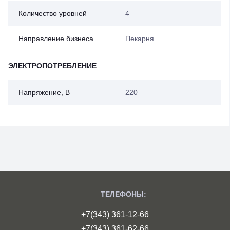
Количество уровней
4
Направление бизнеса
Пекарня
ЭЛЕКТРОПОТРЕБЛЕНИЕ
Напряжение, В
220
ТЕЛЕФОНЫ:
+7(343) 361-12-66
+7(343) 361-62-66