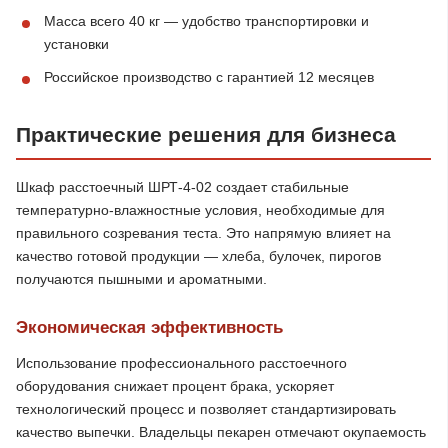
Масса всего 40 кг — удобство транспортировки и
установки
Российское производство с гарантией 12 месяцев
Практические решения для бизнеса
Шкаф расстоечный ШРТ-4-02 создает стабильные
температурно-влажностные условия, необходимые для
правильного созревания теста. Это напрямую влияет на
качество готовой продукции — хлеба, булочек, пирогов
получаются пышными и ароматными.
Экономическая эффективность
Использование профессионального расстоечного
оборудования снижает процент брака, ускоряет
технологический процесс и позволяет стандартизировать
качество выпечки. Владельцы пекарен отмечают окупаемость