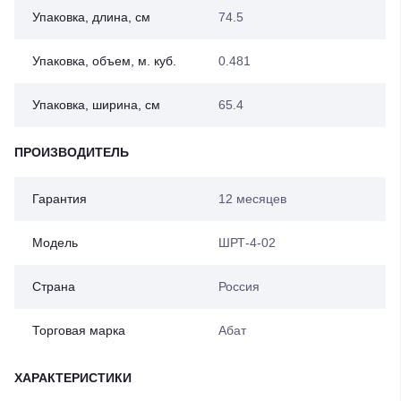
Упаковка, длина, см
74.5
Упаковка, объем, м. куб.
0.481
Упаковка, ширина, см
65.4
ПРОИЗВОДИТЕЛЬ
Гарантия
12 месяцев
Модель
ШРТ-4-02
Страна
Россия
Торговая марка
Абат
ХАРАКТЕРИСТИКИ