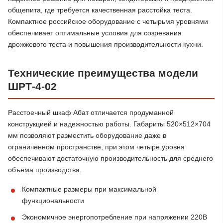
общепита, где требуется качественная расстойка теста.
Компактное российское оборудование с четырьмя уровнями
обеспечивает оптимальные условия для созревания
дрожжевого теста и повышения производительности кухни.
Технические преимущества модели
ШРТ-4-02
Расстоечный шкаф Абат отличается продуманной
конструкцией и надежностью работы. Габариты 520×512×704
мм позволяют разместить оборудование даже в
ограниченном пространстве, при этом четыре уровня
обеспечивают достаточную производительность для среднего
объема производства.
Компактные размеры при максимальной
функциональности
Экономичное энергопотребление при напряжении 220В