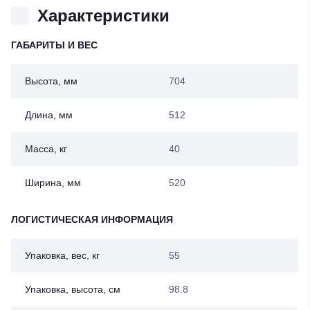
Характеристики
ГАБАРИТЫ И ВЕС
Высота, мм
704
Длина, мм
512
Масса, кг
40
Ширина, мм
520
ЛОГИСТИЧЕСКАЯ ИНФОРМАЦИЯ
Упаковка, вес, кг
55
Упаковка, высота, см
98.8