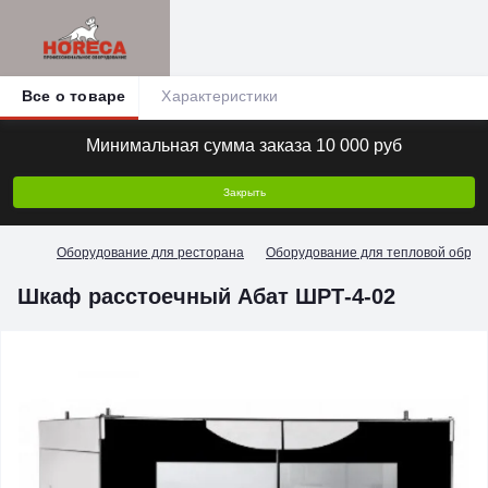
Все о товаре
Характеристики
Минимальная сумма заказа 10 000 руб
Закрыть
Оборудование для ресторана
Оборудование для тепловой обраб
Шкаф расстоечный Абат ШРТ-4-02