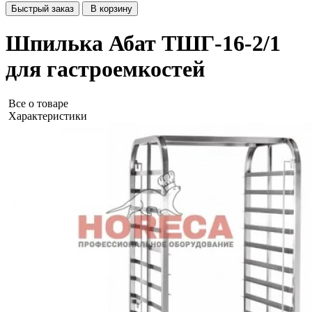
Быстрый заказ
В корзину
Шпилька Абат ТШГ-16-2/1
для гастроемкостей
Все о товаре
Характеристики