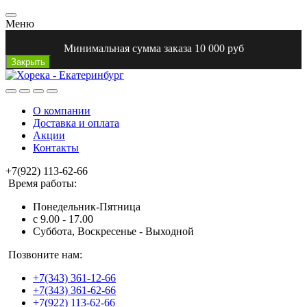
Меню
Минимальная сумма заказа 10 000 руб
Закрыть
О компании
Доставка и оплата
Акции
Контакты
+7(922) 113-62-66
Время работы:
Понедельник-Пятница
с 9.00 - 17.00
Суббота, Воскресенье - Выходной
Позвоните нам:
+7(343) 361-12-66
+7(343) 361-62-66
+7(922) 113-62-66