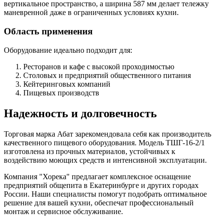
вертикальное пространство, а ширина 587 мм делает тележку
маневренной даже в ограниченных условиях кухни.
Область применения
Оборудование идеально подходит для:
Ресторанов и кафе с высокой проходимостью
Столовых и предприятий общественного питания
Кейтеринговых компаний
Пищевых производств
Надежность и долговечность
Торговая марка Абат зарекомендовала себя как производитель
качественного пищевого оборудования. Модель ТШГ-16-2/1
изготовлена из прочных материалов, устойчивых к
воздействию моющих средств и интенсивной эксплуатации.
Компания "Хорека" предлагает комплексное оснащение
предприятий общепита в Екатеринбурге и других городах
России. Наши специалисты помогут подобрать оптимальное
решение для вашей кухни, обеспечат профессиональный
монтаж и сервисное обслуживание.