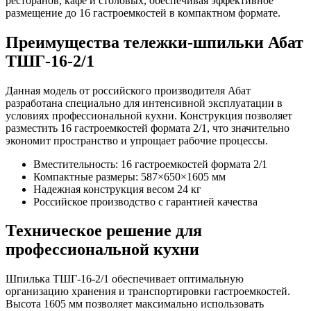
ресторанов, кафе и столовых, обеспечивая эффективное
размещение до 16 гастроемкостей в компактном формате.
Преимущества тележки-шпильки Абат
ТШГ-16-2/1
Данная модель от российского производителя Абат
разработана специально для интенсивной эксплуатации в
условиях профессиональной кухни. Конструкция позволяет
разместить 16 гастроемкостей формата 2/1, что значительно
экономит пространство и упрощает рабочие процессы.
Вместительность: 16 гастроемкостей формата 2/1
Компактные размеры: 587×650×1605 мм
Надежная конструкция весом 24 кг
Российское производство с гарантией качества
Техническое решение для
профессиональной кухни
Шпилька ТШГ-16-2/1 обеспечивает оптимальную
организацию хранения и транспортировки гастроемкостей.
Высота 1605 мм позволяет максимально использовать