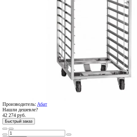
Производитель:
Абат
Нашли дешевле?
42 274 руб.
Быстрый заказ