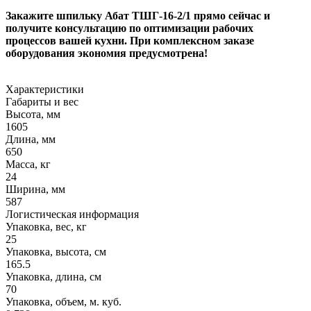
Закажите шпильку Абат ТШГ-16-2/1 прямо сейчас и
получите консультацию по оптимизации рабочих
процессов вашей кухни. При комплексном заказе
оборудования экономия предусмотрена!
Характеристики
Габариты и вес
Высота, мм
1605
Длина, мм
650
Масса, кг
24
Ширина, мм
587
Логистическая информация
Упаковка, вес, кг
25
Упаковка, высота, см
165.5
Упаковка, длина, см
70
Упаковка, объем, м. куб.