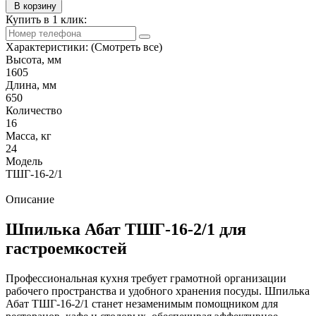
В корзину
Купить в 1 клик:
Характеристики:
(Смотреть все)
Высота, мм
1605
Длина, мм
650
Количество
16
Масса, кг
24
Модель
ТШГ-16-2/1
Описание
Шпилька Абат ТШГ-16-2/1 для
гастроемкостей
Профессиональная кухня требует грамотной организации
рабочего пространства и удобного хранения посуды. Шпилька
Абат ТШГ-16-2/1 станет незаменимым помощником для