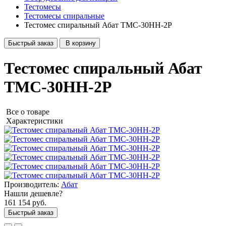
Тестомесы
Тестомесы спиральные
Тестомес спиральный Абат ТМС-30НН-2Р
Быстрый заказ
В корзину
Тестомес спиральный Абат
ТМС-30НН-2Р
Все о товаре
Характеристики
Производитель:
Абат
Нашли дешевле?
161 154 руб.
Быстрый заказ