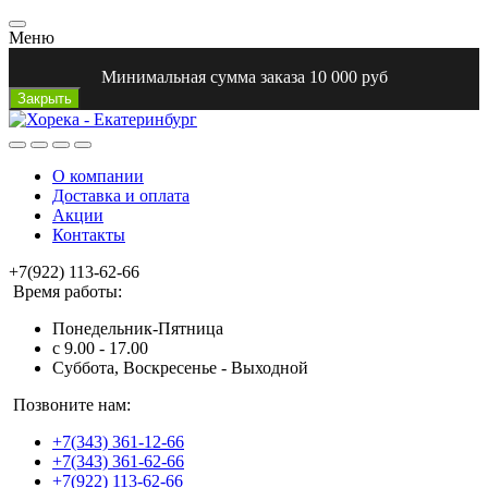
Меню
Минимальная сумма заказа 10 000 руб
Закрыть
О компании
Доставка и оплата
Акции
Контакты
+7(922) 113-62-66
Время работы:
Понедельник-Пятница
с 9.00 - 17.00
Суббота, Воскресенье - Выходной
Позвоните нам:
+7(343) 361-12-66
+7(343) 361-62-66
+7(922) 113-62-66