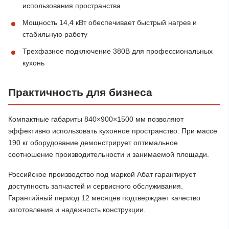
использования пространства
Мощность 14,4 кВт обеспечивает быстрый нагрев и
стабильную работу
Трехфазное подключение 380В для профессиональных
кухонь
Практичность для бизнеса
Компактные габариты 840×900×1500 мм позволяют
эффективно использовать кухонное пространство. При массе
190 кг оборудование демонстрирует оптимальное
соотношение производительности и занимаемой площади.
Российское производство под маркой Абат гарантирует
доступность запчастей и сервисного обслуживания.
Гарантийный период 12 месяцев подтверждает качество
изготовления и надежность конструкции.