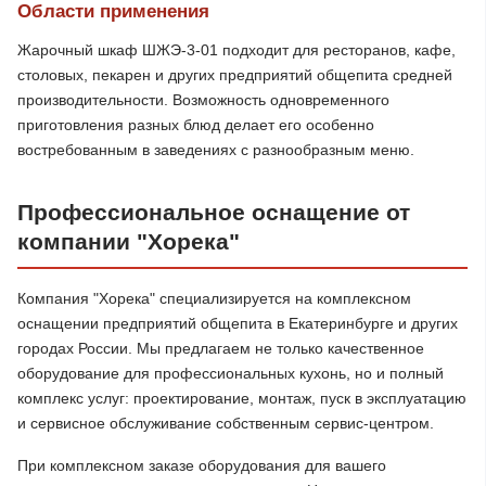
Области применения
Жарочный шкаф ШЖЭ-3-01 подходит для ресторанов, кафе,
столовых, пекарен и других предприятий общепита средней
производительности. Возможность одновременного
приготовления разных блюд делает его особенно
востребованным в заведениях с разнообразным меню.
Профессиональное оснащение от
компании "Хорека"
Компания "Хорека" специализируется на комплексном
оснащении предприятий общепита в Екатеринбурге и других
городах России. Мы предлагаем не только качественное
оборудование для профессиональных кухонь, но и полный
комплекс услуг: проектирование, монтаж, пуск в эксплуатацию
и сервисное обслуживание собственным сервис-центром.
При комплексном заказе оборудования для вашего