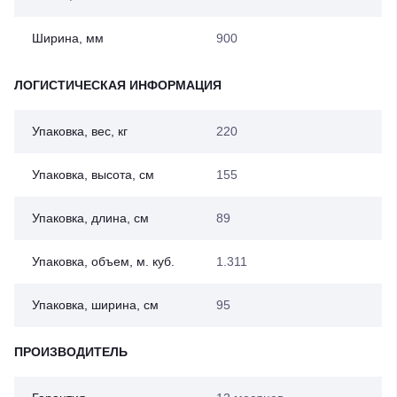
Ширина, мм
900
ЛОГИСТИЧЕСКАЯ ИНФОРМАЦИЯ
Упаковка, вес, кг
220
Упаковка, высота, см
155
Упаковка, длина, см
89
Упаковка, объем, м. куб.
1.311
Упаковка, ширина, см
95
ПРОИЗВОДИТЕЛЬ