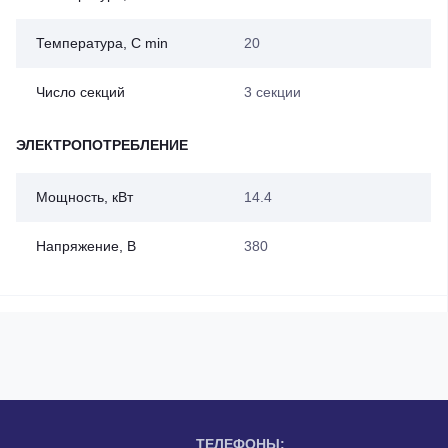
Температура, С min
20
Число секций
3 секции
ЭЛЕКТРОПОТРЕБЛЕНИЕ
Мощность, кВт
14.4
Напряжение, В
380
ТЕЛЕФОНЫ: