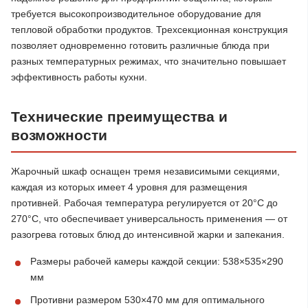
требуется высокопроизводительное оборудование для
тепловой обработки продуктов. Трехсекционная конструкция
позволяет одновременно готовить различные блюда при
разных температурных режимах, что значительно повышает
эффективность работы кухни.
Технические преимущества и
возможности
Жарочный шкаф оснащен тремя независимыми секциями,
каждая из которых имеет 4 уровня для размещения
противней. Рабочая температура регулируется от 20°C до
270°C, что обеспечивает универсальность применения — от
разогрева готовых блюд до интенсивной жарки и запекания.
Размеры рабочей камеры каждой секции: 538×535×290
мм
Противни размером 530×470 мм для оптимального