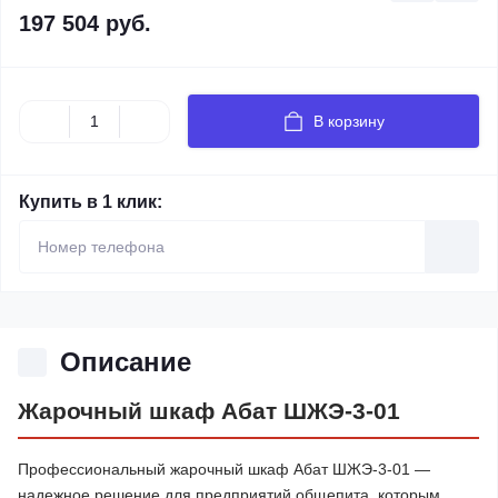
197 504 руб.
В корзину
Купить в 1 клик:
Описание
Жарочный шкаф Абат ШЖЭ-3-01
Профессиональный жарочный шкаф Абат ШЖЭ-3-01 —
надежное решение для предприятий общепита, которым