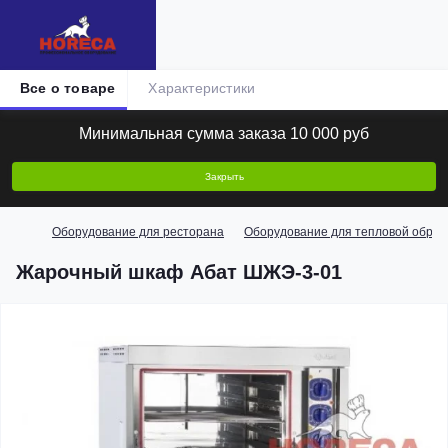
Все о товаре
Характеристики
Минимальная сумма заказа 10 000 руб
Закрыть
Оборудование для ресторана
Оборудование для тепловой обраб
Жарочный шкаф Абат ШЖЭ-3-01