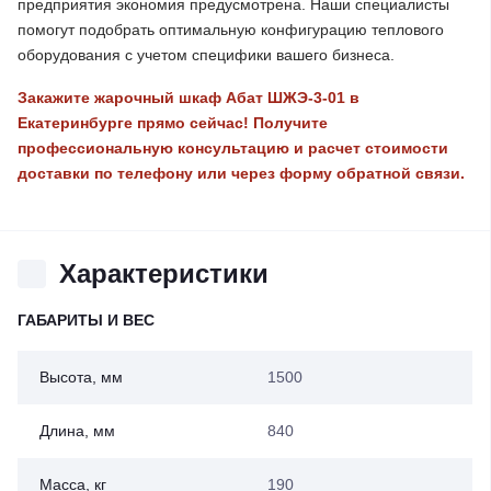
предприятия экономия предусмотрена. Наши специалисты
помогут подобрать оптимальную конфигурацию теплового
оборудования с учетом специфики вашего бизнеса.
Закажите жарочный шкаф Абат ШЖЭ-3-01 в
Екатеринбурге прямо сейчас! Получите
профессиональную консультацию и расчет стоимости
доставки по телефону или через форму обратной связи.
Характеристики
ГАБАРИТЫ И ВЕС
Высота, мм
1500
Длина, мм
840
Масса, кг
190